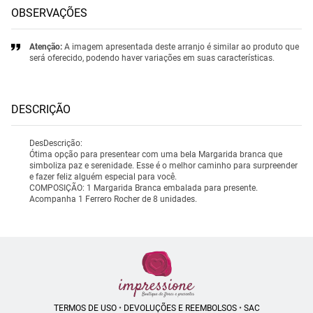
OBSERVAÇÕES
Atenção:
A imagem apresentada deste arranjo é similar ao produto que
será oferecido, podendo haver variações em suas características.
DESCRIÇÃO
DesDescrição:
Ótima opção para presentear com uma bela Margarida branca que
simboliza paz e serenidade. Esse é o melhor caminho para surpreender
e fazer feliz alguém especial para você.
COMPOSIÇÃO: 1 Margarida Branca embalada para presente.
Acompanha 1 Ferrero Rocher de 8 unidades.
TERMOS DE USO
•
DEVOLUÇÕES E REEMBOLSOS
•
SAC