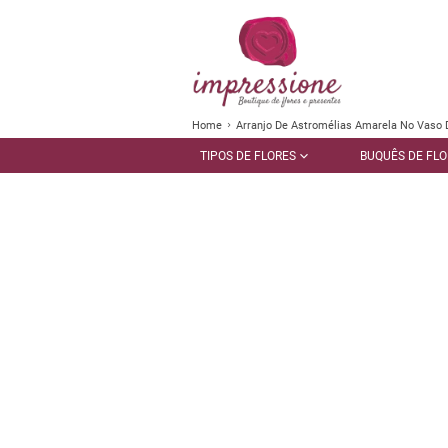
Home
Arranjo De Astromélias Amarela No Vaso 
TIPOS DE FLORES
BUQUÊS DE FLO